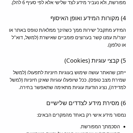
מפורשת, ולא נעביר מידע לצד שלישי אלא לפי סעיף 6 להלן.
4) מקורות המידע ואופן האיסוף
המידע מתקבל ישירות ממך כשהינך ממלא/ת טופס באתר או
יוצר/ת עמנו קשר בערוצים פומביים שאישרת (למשל, דוא"ל
או טלפון).
5) קבצי עוגיות (Cookies)
ייתכן שהאתר עושה שימוש בעוגיות חיוניות לתפעולו (למשל
שמירת מצב טופס). ככל שיופעלו עוגיות שאינן חיוניות (למשל
למדידה), נציג הודעת עוגיות מתאימה שתאפשר בחירה.
6) מסירת מידע לצדדים שלישיים
נמסור מידע אישי רק באחד מהמקרים הבאים:
הסכמתך המפורשת.