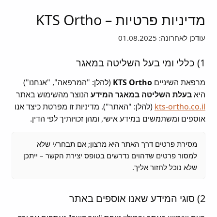
מדיניות פרטיות – KTS Ortho
עודכן לאחרונה: 01.08.2025
1) כללי ומי בעל השליטה במאגר
מרפאת השיניים
KTS Ortho
(להלן: "המרפאה", "אנחנו")
היא
בעלת השליטה במאגר המידע
הנוצר מהשימוש באתר
kts-ortho.co.il
(להלן: "האתר"). מדיניות זו מפרטת כיצד אנו
אוספים ומשתמשים במידע אישי, ומהן זכויותיך לפי הדין.
מסירת פרטים דרך האתר היא מרצון; אם תבחר/י שלא
למסור פרטים שדהוים נדרשים בטופס יצירת הקשר – ייתכן
שלא נוכל לחזור אליך.
2) סוגי המידע שאנו אוספים באתר